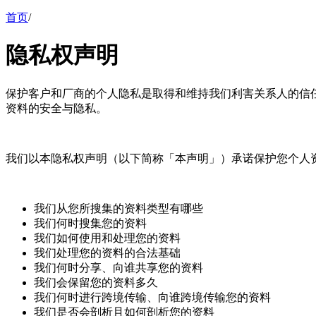
首页
/
隐私权声明
保护客户和厂商的个人隐私是取得和维持我们利害关系人的信
资料的安全与隐私。
我们以本隐私权声明（以下简称「本声明」）承诺保护您个人资料的
我们从您所搜集的资料类型有哪些
我们何时搜集您的资料
我们如何使用和处理您的资料
我们处理您的资料的合法基础
我们何时分享、向谁共享您的资料
我们会保留您的资料多久
我们何时进行跨境传输、向谁跨境传输您的资料
我们是否会剖析且如何剖析您的资料