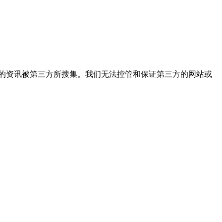
能会使您的资讯被第三方所搜集。我们无法控管和保证第三方的网站或
。