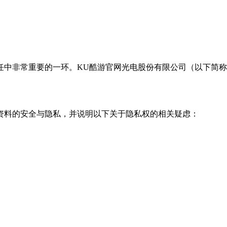
任中非常重要的一环。KU酷游官网光电股份有限公司（以下简
安全与隐私，并说明以下关于隐私权的相关疑虑：