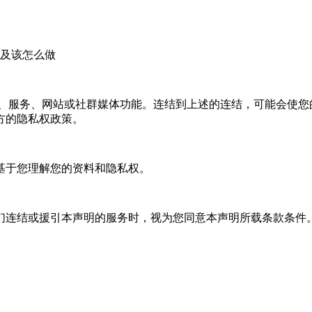
以及该怎么做
、服务、网站或社群媒体功能。连结到上述的连结，可
方的隐私权政策。
基于您理解您的资料和隐私权。
连结或援引本声明的服务时，视为您同意本声明所载条款条件