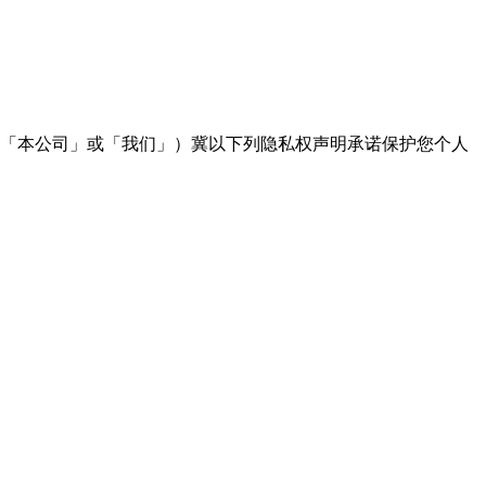
称「本公司」或「我们」）冀以下列隐私权声明承诺保护您个人