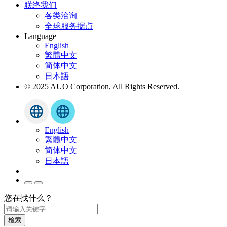
联络我们
各类洽询
全球服务据点
Language
English
繁體中文
简体中文
日本語
© 2025 AUO Corporation, All Rights Reserved.
English
繁體中文
简体中文
日本語
您在找什么？
检索