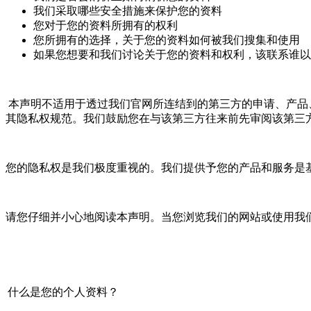
我们采取哪些安全措施来保护您的资料
您对于您的资料所拥有的权利
您所拥有的选择，关于您的资料如何被我们搜集和使用
如果您想要和我们讨论关于您的资料和权利，该联系谁
本声明不适用于透过我们官网所连结到的第三方的申请、产品
其隐私权规范。我们鼓励您在与该第三方往来前先审阅该第三
您的隐私权是我们极度重视的。我们提供予您的产品和服务是
请您仔细并小心地阅读本声明。当您浏览我们的网站或使用我们
什么是您的个人资料？