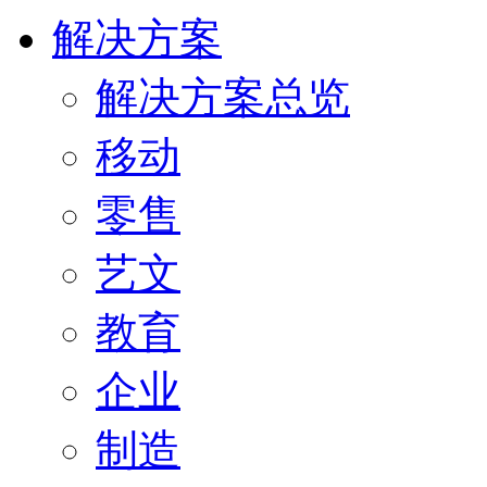
解决方案
解决方案总览
移动
零售
艺文
教育
企业
制造