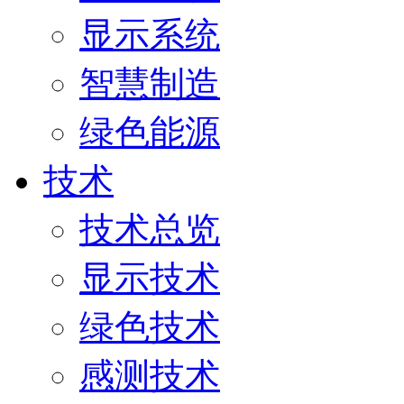
显示系统
智慧制造
绿色能源
技术
技术总览
显示技术
绿色技术
感测技术