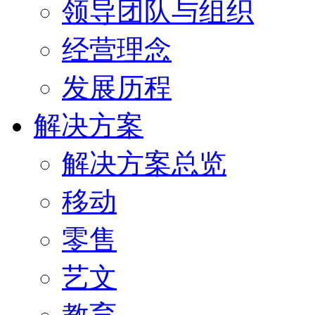
领导团队与组织
经营理念
发展历程
解决方案
解决方案总览
移动
零售
艺文