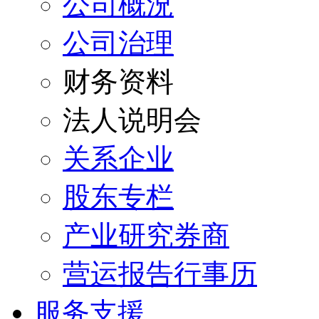
公司概況
公司治理
财务资料
法人说明会
关系企业
股东专栏
产业研究券商
营运报告行事历
服务支援