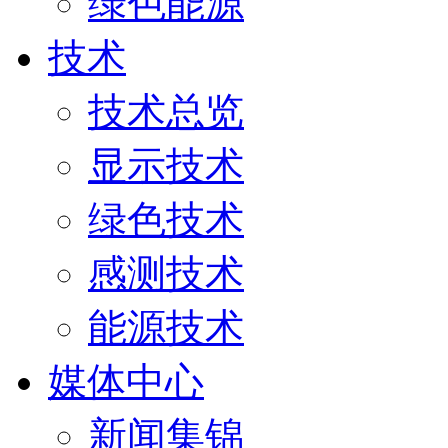
绿色能源
技术
技术总览
显示技术
绿色技术
感测技术
能源技术
媒体中心
新闻集锦