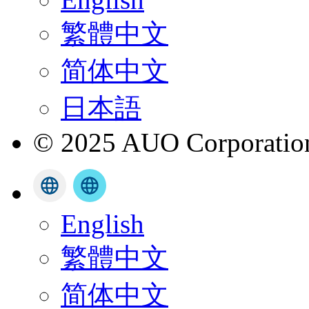
繁體中文
简体中文
日本語
© 2025 AUO Corporation,
English
繁體中文
简体中文