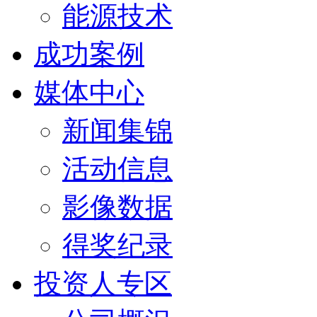
能源技术
成功案例
媒体中心
新闻集锦
活动信息
影像数据
得奖纪录
投资人专区