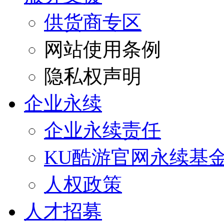
供货商专区
网站使用条例
隐私权声明
企业永续
企业永续责任
KU酷游官网永续基
人权政策
人才招募