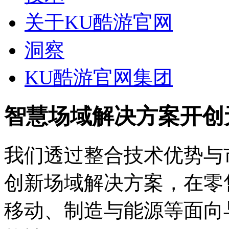
关于KU酷游官网
洞察
KU酷游官网集团
智慧场域解决方案开创
我们透过整合技术优势与市
创新场域解决方案，在零售
移动、制造与能源等