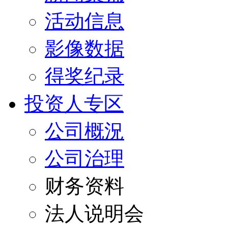
活动信息
影像数据
得奖纪录
投资人专区
公司概況
公司治理
财务资料
法人说明会