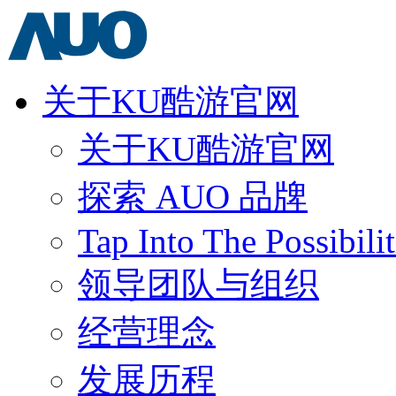
关于KU酷游官网
关于KU酷游官网
探索 AUO 品牌
Tap Into The Possibilit
领导团队与组织
经营理念
发展历程