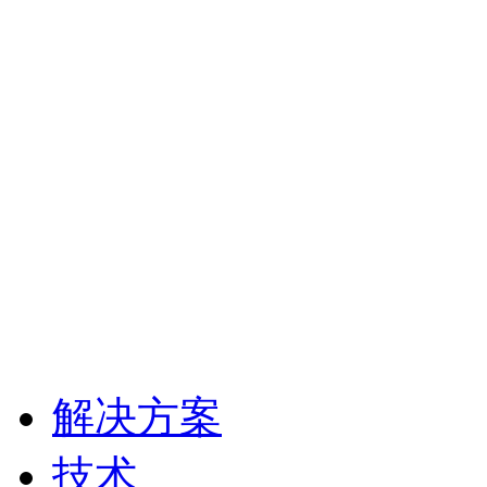
解决方案
技术