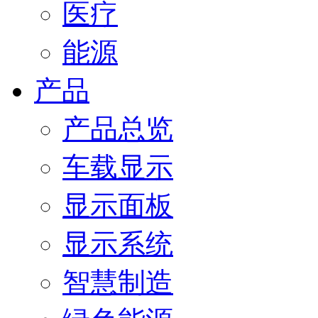
医疗
能源
产品
产品总览
车载显示
显示面板
显示系统
智慧制造