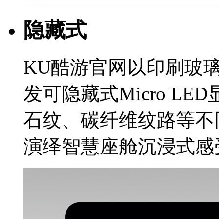
隐藏式
KU酷游官网以印刷玻璃
发可隐藏式Micro LE
石纹、碳纤维纹路等不同
演绎智慧座舱沉浸式感