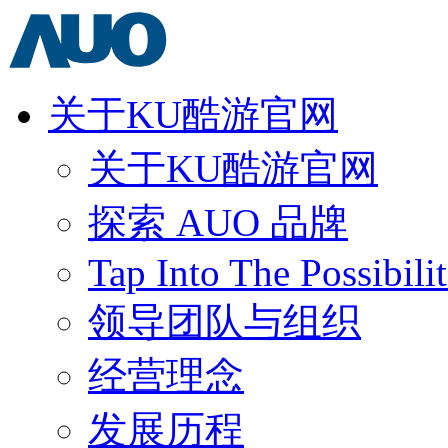
关于KU酷游官网
关于KU酷游官网
探索 AUO 品牌
Tap Into The Possibilit
领导团队与组织
经营理念
发展历程