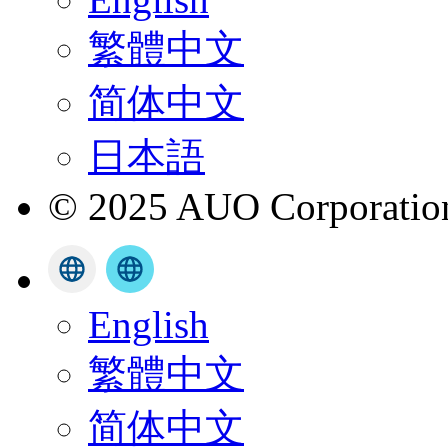
繁體中文
简体中文
日本語
© 2025 AUO Corporation,
English
繁體中文
简体中文