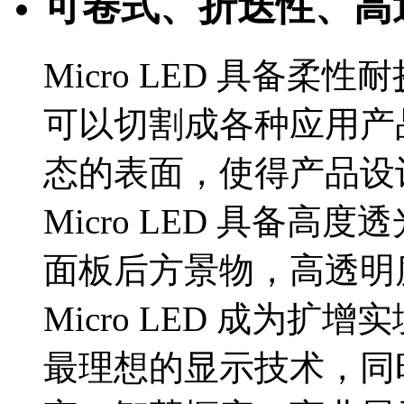
可卷式、折迭性、
Micro LED 具备柔性耐
可以切割成各种应用产品
态的表面，使得产品设
Micro LED 具备高
面板后方景物，高透明
Micro LED 成为扩增实境
最理想的显示技术，同