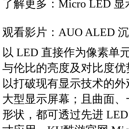
了解更多：
Micro LE
观看影片：
AUO ALED
以 LED 直接作为像素单
与伦比的亮度及对比度优势
以打破现有显示技术的外观
大型显示屏幕；且曲面
形状，都可透过先进 