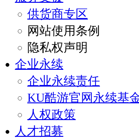
供货商专区
网站使用条例
隐私权声明
企业永续
企业永续责任
KU酷游官网永续基
人权政策
人才招募