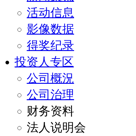
活动信息
影像数据
得奖纪录
投资人专区
公司概況
公司治理
财务资料
法人说明会