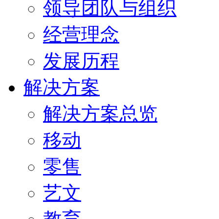
领导团队与组织
经营理念
发展历程
解决方案
解决方案总览
移动
零售
艺文