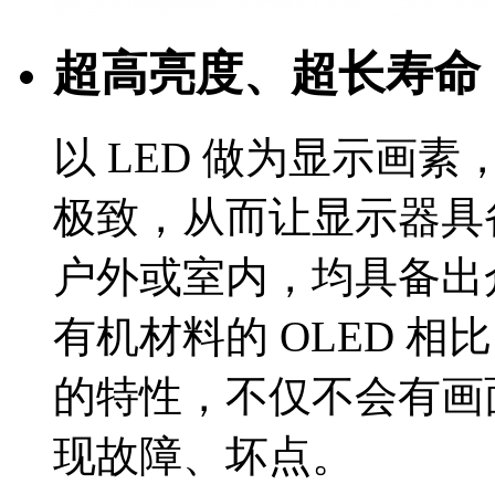
超高亮度、超长寿命
以 LED 做为显示画素
极致，从而让显示器
户外或室内，均具备
有机材料的 OLED 相比
的特性，不仅不会有
现故障、坏点。