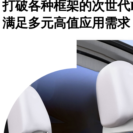
打破各种框架的次世代
满足多元高值应用需求