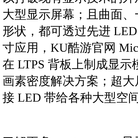
大型显示屏幕；且曲面
形状，都可透过先进 
寸应用，KU酷游官网 M
在 LTPS 背板上制成显示模
画素密度解决方案；超大尺
接 LED 带给各种大型