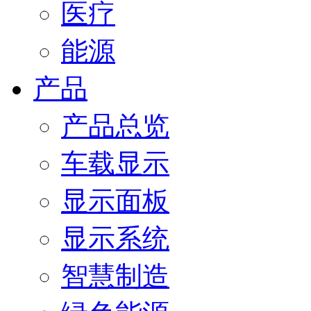
医疗
能源
产品
产品总览
车载显示
显示面板
显示系统
智慧制造