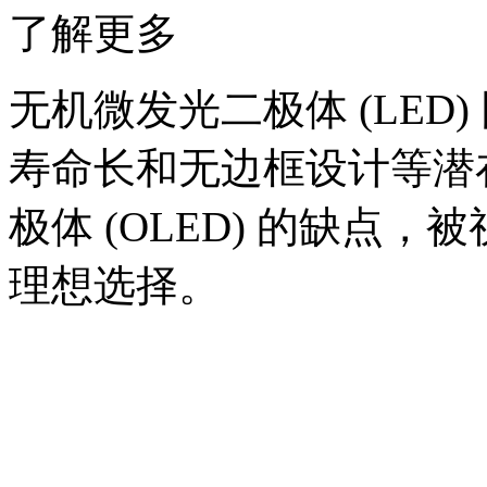
了解更多
无机微发光二极体 (LED) 
寿命长和无边框设计等潜在
极体 (OLED) 的缺点
理想选择。