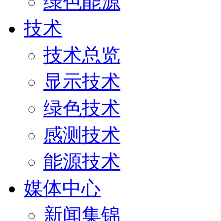
绿色能源
技术
技术总览
显示技术
绿色技术
感测技术
能源技术
媒体中心
新闻集锦