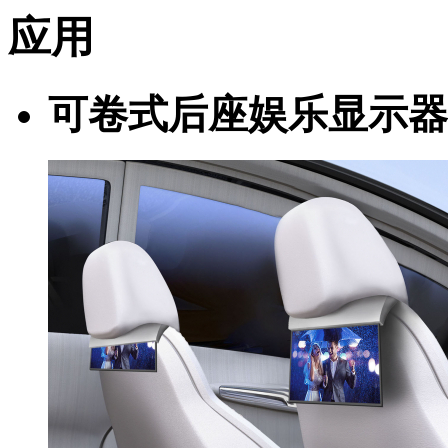
应用
可卷式后座娱乐显示器