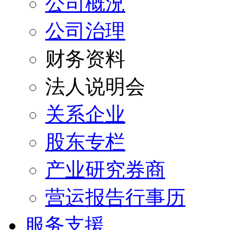
公司概況
公司治理
财务资料
法人说明会
关系企业
股东专栏
产业研究券商
营运报告行事历
服务支援