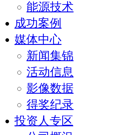
能源技术
成功案例
媒体中心
新闻集锦
活动信息
影像数据
得奖纪录
投资人专区