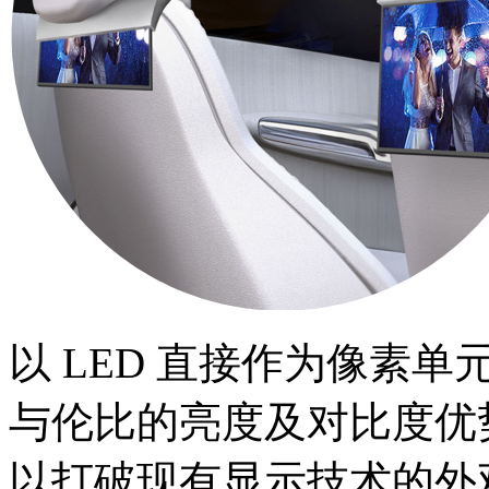
以 LED 直接作为像素单
与伦比的亮度及对比度优势
以打破现有显示技术的外观