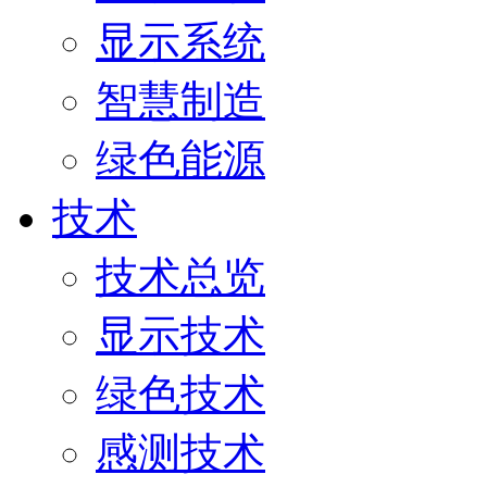
显示系统
智慧制造
绿色能源
技术
技术总览
显示技术
绿色技术
感测技术