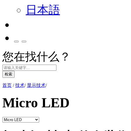
日本語
您在找什么？
检索
首页
/
技术
/
显示技术
/
Micro LED