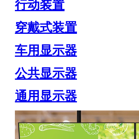
行动装置
穿戴式装置
车用显示器
公共显示器
通用显示器