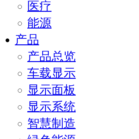
医疗
能源
产品
产品总览
车载显示
显示面板
显示系统
智慧制造