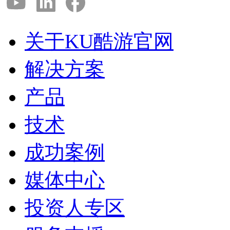
关于KU酷游官网
解决方案
产品
技术
成功案例
媒体中心
投资人专区