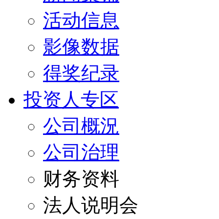
活动信息
影像数据
得奖纪录
投资人专区
公司概況
公司治理
财务资料
法人说明会