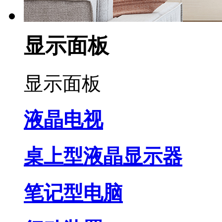
显示面板
显示面板
液晶电视
桌上型液晶显示器
笔记型电脑