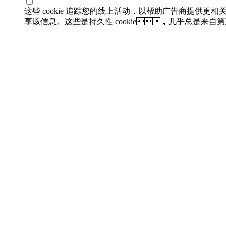
这些 cookie 追踪您的线上活动，以帮助广告商提供
享该信息。这些是持久性 cookie，几乎总是来自