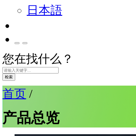
日本語
您在找什么？
检索
首页
/
产品总览