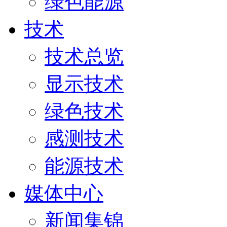
绿色能源
技术
技术总览
显示技术
绿色技术
感测技术
能源技术
媒体中心
新闻集锦