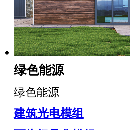
绿色能源
绿色能源
建筑光电模组