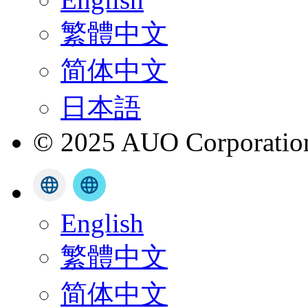
繁體中文
简体中文
日本語
© 2025 AUO Corporation,
English
繁體中文
简体中文