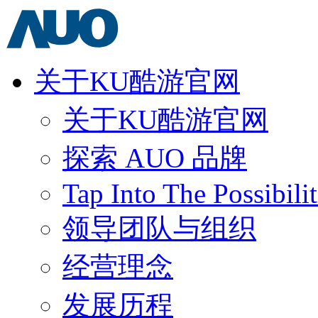
关于KU酷游官网
关于KU酷游官网
探索 AUO 品牌
Tap Into The Possibilit
领导团队与组织
经营理念
发展历程