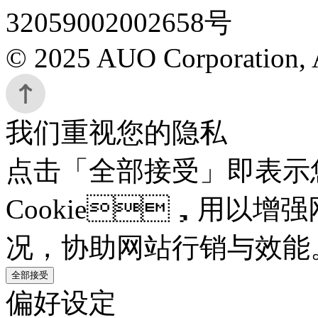
32059002002658号
© 2025 AUO Corporation, A
我们重视您的隐私
点击「全部接受」即表示
Cookie，用以增强
况，协助网站行销与效能
全部接受
偏好设定