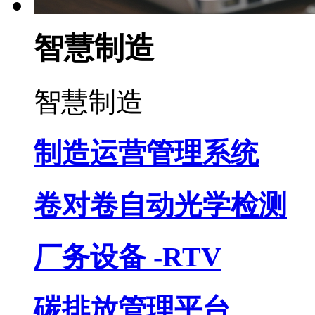
智慧制造
智慧制造
制造运营管理系统
卷对卷自动光学检测
厂务设备 -RTV
碳排放管理平台