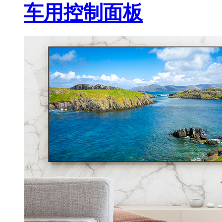
车用控制面板