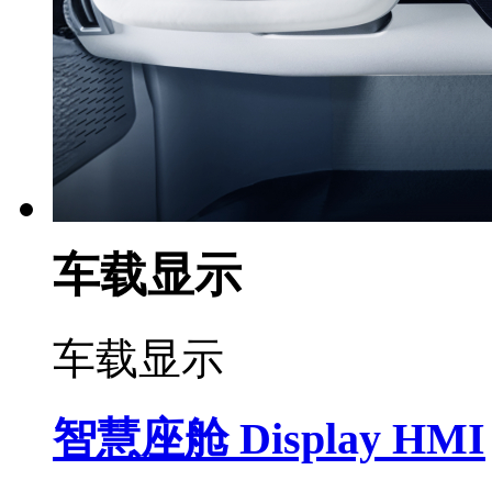
车载显示
车载显示
智慧座舱 Display HMI