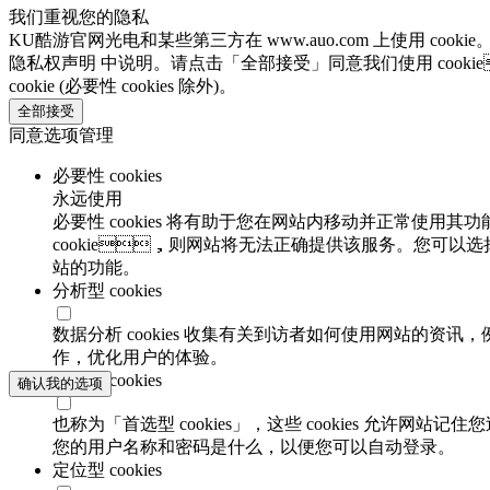
我们重视您的隐私
KU酷游官网光电和某些第三方在 www.auo.com 上使用 cooki
隐私权声明 中说明。请点击「全部接受」同意我们使用 cooki
cookie (必要性 cookies 除外)。
全部接受
同意选项管理
必要性 cookies
永远使用
必要性 cookies 将有助于您在网站内移动并正常使用其功
cookie，则网站将无法正确提供该服务。您可以选
站的功能。
分析型 cookies
数据分析 cookies 收集有关到访者如何使用网站的资讯
作，优化用户的体验。
功能性 cookies
确认我的选项
也称为「首选型 cookies」，这些 cookies 允许网
您的用户名称和密码是什么，以便您可以自动登录。
定位型 cookies