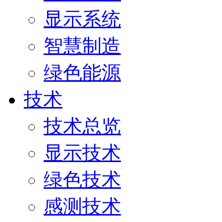
显示系统
智慧制造
绿色能源
技术
技术总览
显示技术
绿色技术
感测技术