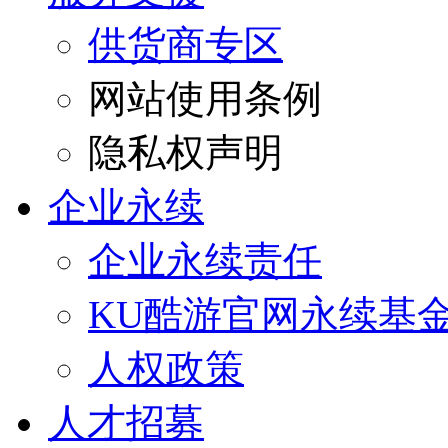
供货商专区
网站使用条例
隐私权声明
企业永续
企业永续责任
KU酷游官网永续基
人权政策
人才招募