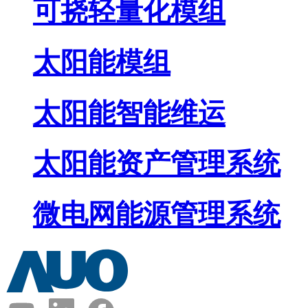
可挠轻量化模组
太阳能模组
太阳能智能维运
太阳能资产管理系统
微电网能源管理系统