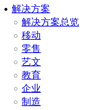
解决方案
解决方案总览
移动
零售
艺文
教育
企业
制造