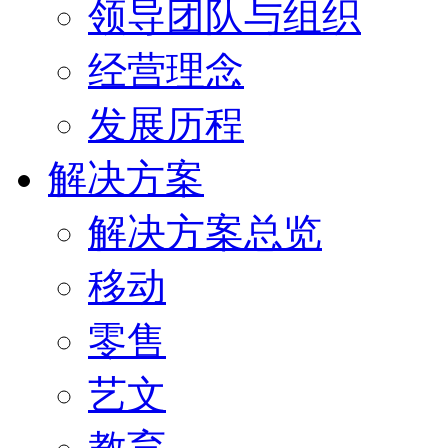
领导团队与组织
经营理念
发展历程
解决方案
解决方案总览
移动
零售
艺文