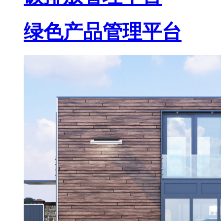
绿色产品管理平台