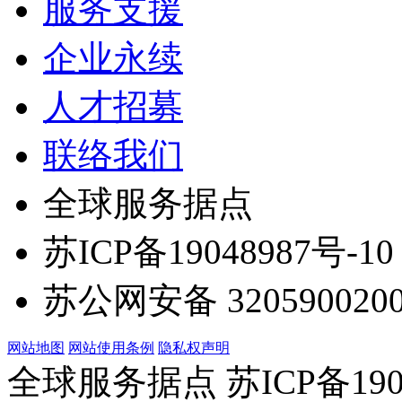
服务支援
企业永续
人才招募
联络我们
全球服务据点
苏ICP备19048987号-10
苏公网安备 3205900200
网站地图
网站使用条例
隐私权声明
全球服务据点 苏ICP备190