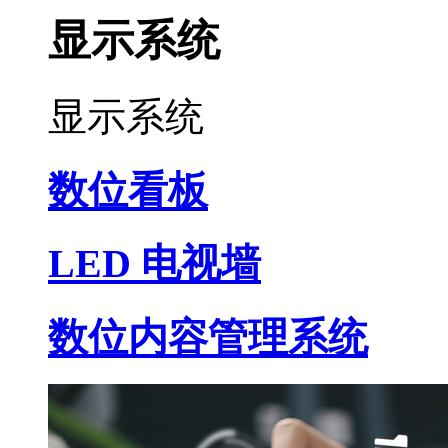
显示系统
显示系统
数位看板
LED 电视墙
数位内容管理系统