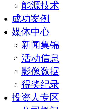
能源技术
成功案例
媒体中心
新闻集锦
活动信息
影像数据
得奖纪录
投资人专区