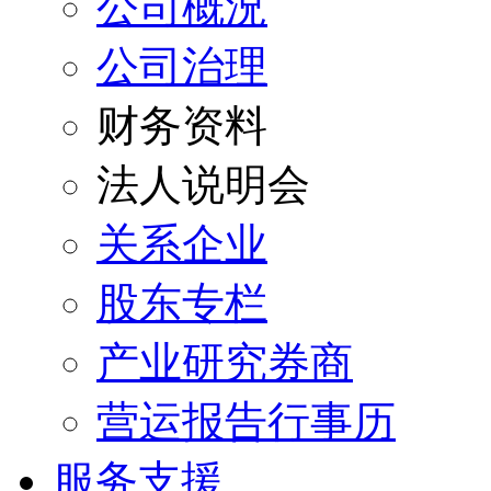
公司概況
公司治理
财务资料
法人说明会
关系企业
股东专栏
产业研究券商
营运报告行事历
服务支援